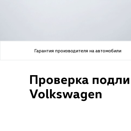
Гарантия производителя на автомобили
Проверка подли
Volkswagen