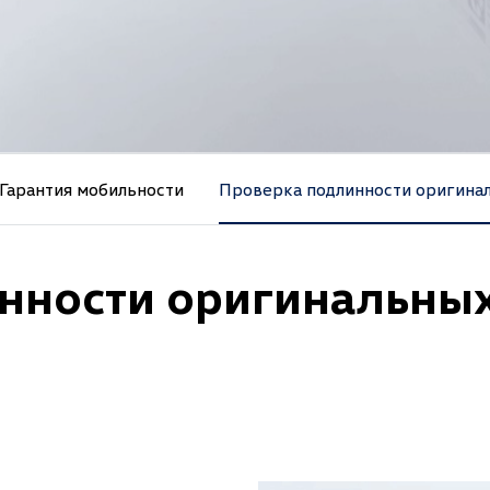
Гарантия мобильности
Проверка подлинности оригина
нности оригинальных