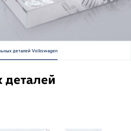
льных деталей Volkswagen
 деталей