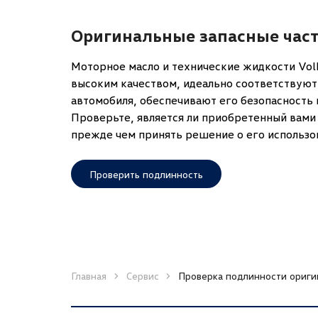
Оригинальные запасные час
Моторное масло и технические жидкости Vol
высоким качеством, идеально соответствую
автомобиля, обеспечивают его безопасность
Проверьте, является ли приобретенный вами
прежде чем принять решение о его использо
Проверить подлинность
Главная
Сервис
Проверка подлинности ориги