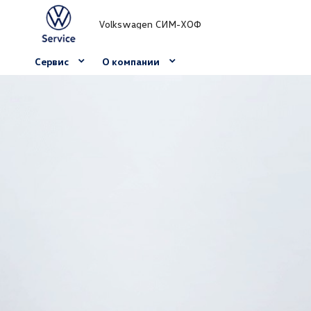
Volkswagen СИМ-ХОФ
Сервис
О компании