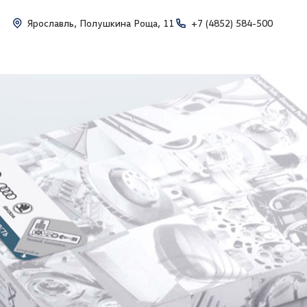
Ярославль, Полушкина Роща, 11
+7 (4852) 584-500