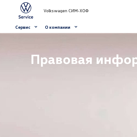
Volkswagen СИМ-ХОФ
Сервис
О компании
Правовая инфо