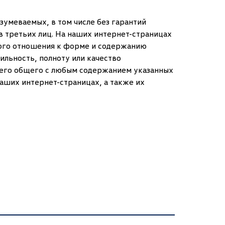
зумеваемых, в том числе без гарантий
в третьих лиц. На наших интернет-страницах
акого отношения к форме и содержанию
ильность, полноту или качество
ичего общего с любым содержанием указанных
аших интернет-страницах, а также их