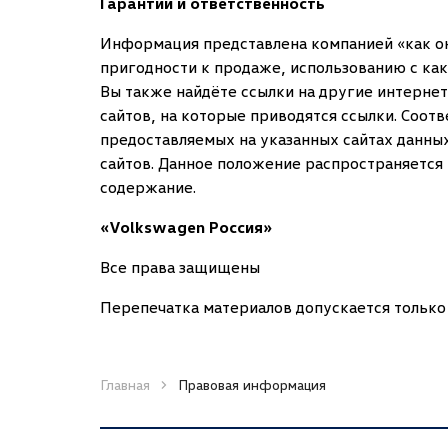
Гарантии и ответственность
Информация представлена компанией «как она
пригодности к продаже, использованию с ка
Вы также найдёте ссылки на другие интернет
сайтов, на которые приводятся ссылки. Соот
предоставляемых на указанных сайтах данны
сайтов. Данное положение распространяется 
содержание.
«Volkswagen Россия»
Все права защищены
Перепечатка материалов допускается только
Главная
Правовая информация