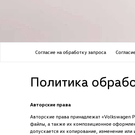
Согласие на обработку запроса
Согласи
Политика обрабо
Авторские права
Авторские права принадлежат «Volkswagen Ро
файлы, а также их композиционное оформлен
допускается их копирование, изменение или 