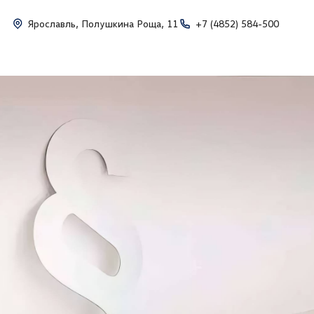
Ярославль, Полушкина Роща, 11
+7 (4852) 584-500